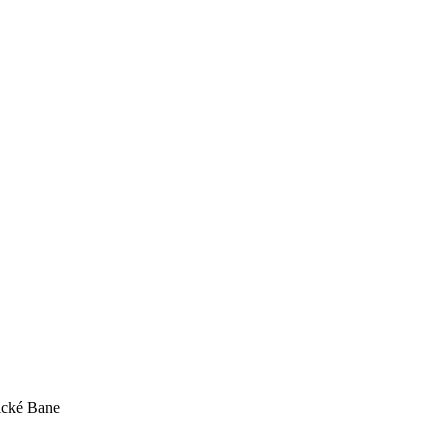
nické Bane