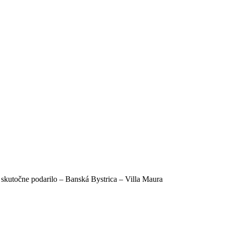
 skutočne podarilo – Banská Bystrica – Villa Maura